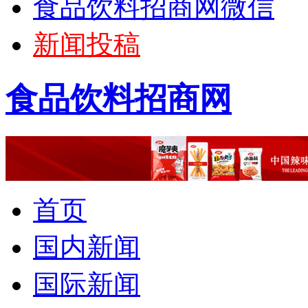
食品饮料招商网微信
新闻投稿
食品饮料招商网
首页
国内新闻
国际新闻