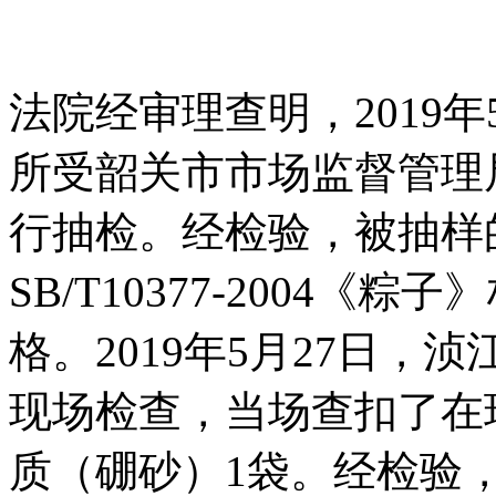
法院经审理查明，2019
所受韶关市市场监督管理
行抽检。经检验，被抽样
SB/T10377-2004
格。2019年5月27日
现场检查，当场查扣了在
质（硼砂）1袋。经检验