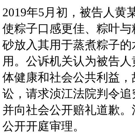
2019年5月初，被告人
使粽子口感更佳、粽叶与
砂放入其用于蒸煮粽子的
用。公诉机关认为被告人
体健康和社会公共利益，
讼，请求浈江法院判令追
并向社会公开赔礼道歉。
公开开庭审理。