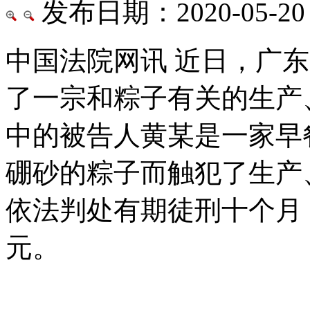
发布日期：2020-05-20
中国法院网讯 近日，广
了一宗和粽子有关的生产
中的被告人黄某是一家早
硼砂的粽子而触犯了生产
依法判处有期徒刑十个月，
元。