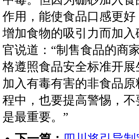
作用，能使食品口感更好
增加食物的吸引力而加入
官说道：“制售食品的商
格遵照食品安全标准开展
加入有毒有害的非食品原
程中，也要提高警惕，不
是最重要。”
下一篇：
四川将引导制