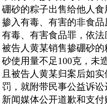
硼砂的粽子出售给他人食
掺入有毒、有害的非食品
有毒、有害食品罪，依法
被告人黄某销售掺硼砂的
砂使用量不足100克，
且被告人黄某归案后如实
罚，就附带民事公益诉讼
新闻媒体公开道歉和支付