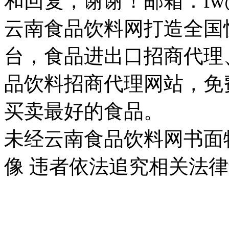
和回复，谢谢！邮箱：fw@ser
云南食品饮料网打造全国
台，食品进出口招商代理
品饮料招商代理网站，免
买卖最好的食品。
未经云南食品饮料网书面
像 违者依法追究相关法