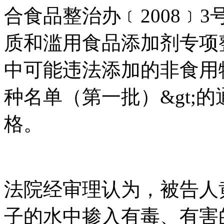
合食品整治办﹝2008﹞
质和滥用食品添加剂专项整
中可能违法添加的非食用
种名单（第一批）&gt;
格。
法院经审理认为，被告人
子的水中掺入有毒、有害