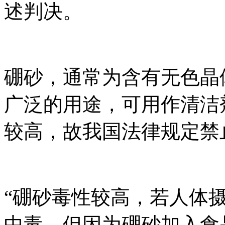
述判决。
硼砂，通常为含有无色晶
广泛的用途，可用作清洁
较高，故我国法律规定禁
“硼砂毒性较高，若人体
中毒。但因为硼砂加入食